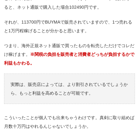
ると、ネット通販で購入した場合102490円です。
それが、113700円でBUYMAで販売されていますので、1つ売れる
と1万円程稼げることが分かると思います。
つまり、海外正規ネット通販で買ったものを転売しただけでコレだ
け稼げます。
※関税の負担を販売者と消費者どっちが負担するかで
利益もかわる。
実際は、販売店によっては、より割引されているでしょうか
ら、もっと利益を高めることが可能です。
こういったことが個人でも出来ちゃうわけです。真剣に取り組めば
月数十万円はやれるんじゃないでしょうか。