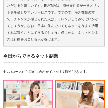
ただけると嬉しいです。BUYMAは、海外在住者が一番メリッ
トを享受しやすいサービスです。ですので、海外在住の方
で、チャンスが感じられた人はチャレンジしてみてはいかが
でしょうか。なお、日本に住んでいてもネットをうまく活用
すれば稼ぐことはできるでしょう。何にせよ、ネットビジネ
スは行動をおこせる人が稼げます。
今日からできるネット副業
4つのコースから目的に合わせてネット副業ができます。