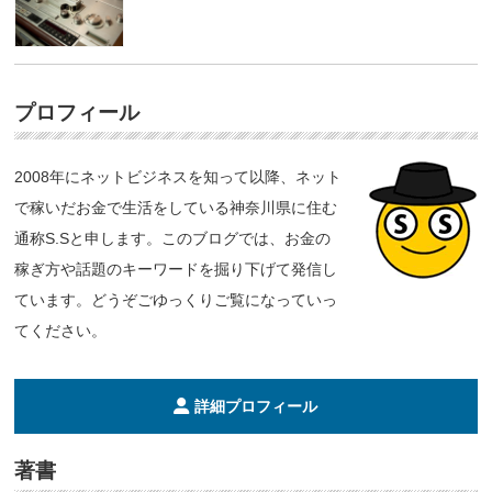
プロフィール
2008年にネットビジネスを知って以降、ネット
で稼いだお金で生活をしている神奈川県に住む
通称S.Sと申します。このブログでは、お金の
稼ぎ方や話題のキーワードを掘り下げて発信し
ています。どうぞごゆっくりご覧になっていっ
てください。
詳細プロフィール
著書