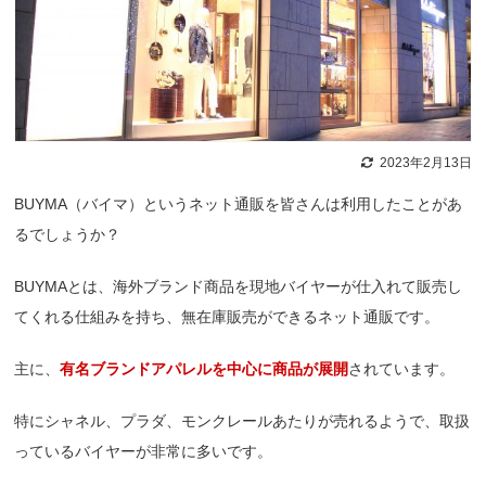
2023年2月13日
BUYMA（バイマ）というネット通販を皆さんは利用したことがあ
るでしょうか？
BUYMAとは、海外ブランド商品を現地バイヤーが仕入れて販売し
てくれる仕組みを持ち、無在庫販売ができるネット通販です。
主に、
有名ブランドアパレルを中心に商品が展開
されています。
特にシャネル、プラダ、モンクレールあたりが売れるようで、取扱
っているバイヤーが非常に多いです。