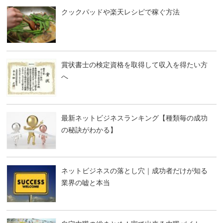
クックパッドや楽天レシピで稼ぐ方法
賞状書士の検定資格を取得して収入を得たい方
へ
最新ネットビジネスランキング【種類毎の成功
の秘訣がわかる】
ネットビジネスの落とし穴｜成功者だけが知る
業界の嘘と本当