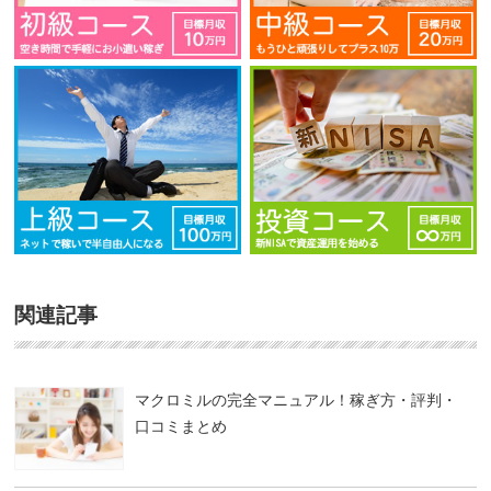
関連記事
マクロミルの完全マニュアル！稼ぎ方・評判・
口コミまとめ