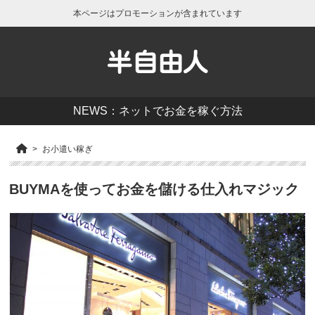
本ページはプロモーションが含まれています
半自由人
NEWS：ネットでお金を稼ぐ方法
お小遣い稼ぎ
BUYMAを使ってお金を儲ける仕入れマジック