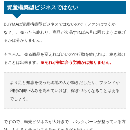
資産構築型ビジネスではない
BUYMAは資産構築型ビジネスではないので（ファンはつくか
な？）、売ったら終わり、
商品が欠品すれば来月は同じように稼げ
るかは分かりません。
もちろん、売る商品を変えればいいので行動を続ければ、稼ぎ続け
ることは出来ます。
※それが割に合う労働かは知りません。
より足と知恵を使った現地の人が動きだしたり、ブランドが
利得の囲い込みを高めていけば、稼ぎづらくなることはある
でしょう。
ですので、転売ビジネスが大好きで、バックボーンが整っている方
は、もちろんチャンスを活かすべきだと思います。