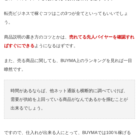
転売ビジネスで稼ぐコツはこの3つが全てといってもいいでしょ
う。
商品説明の書き方のコツとかは、
売れてる先人バイヤーを確認すれ
ばすぐにできる
ようになるはずです。
また、売る商品に関しても、BUYMA上のランキングを見れば一目
瞭然です。
時間があるならば、他ネット通販も横断的に調べていけば、
需要が供給を上回っている商品がなんであるかを掴むことが
出来るでしょう。
ですので、仕入れが出来る人にとって、
BUYMAでは100％稼げる