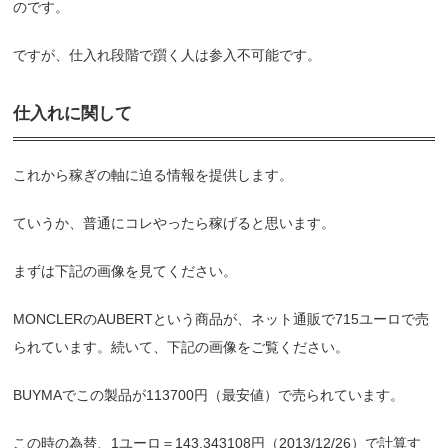
のです。
ですが、仕入れ段階で躓く人は参入不可能です。
仕入れに関して
これから稼ぎの軸に迫る情報を提供します。
ていうか、普通にコレやったら稼げると思います。
まずは下記の画像を見てください。
MONCLERのAUBERTという商品が、ネット通販で715ユーロで売
られています。続いて、下記の画像をご覧ください。
BUYMAでこの製品が113700円（最安値）で売られています。
この時の為替、1ユーロ＝143.343108円（2013/12/26）で計算す