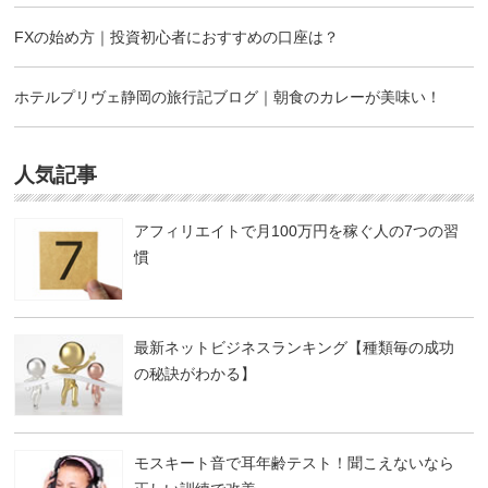
FXの始め方｜投資初心者におすすめの口座は？
ホテルプリヴェ静岡の旅行記ブログ｜朝食のカレーが美味い！
人気記事
アフィリエイトで月100万円を稼ぐ人の7つの習
慣
最新ネットビジネスランキング【種類毎の成功
の秘訣がわかる】
モスキート音で耳年齢テスト！聞こえないなら