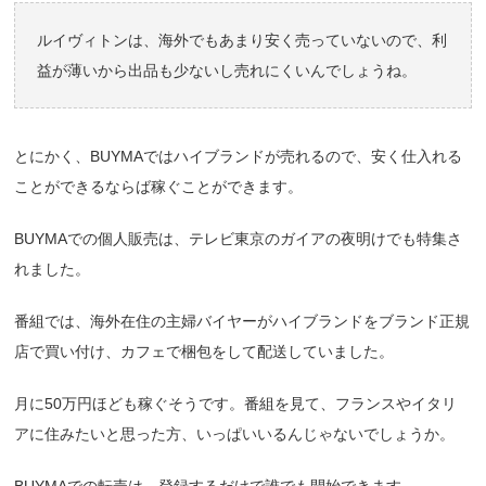
ルイヴィトンは、海外でもあまり安く売っていないので、利
益が薄いから出品も少ないし売れにくいんでしょうね。
とにかく、BUYMAではハイブランドが売れるので、安く仕入れる
ことができるならば稼ぐことができます。
BUYMAでの個人販売は、
テレビ東京のガイアの夜明けでも特集さ
れました。
番組では、海外在住の主婦バイヤーがハイブランドをブランド正規
店で買い付け、カフェで梱包をして配送していました。
月に50万円ほども稼ぐそうです。番組を見て、フランスやイタリ
アに住みたいと思った方、いっぱいいるんじゃないでしょうか。
BUYMAでの転売は、登録するだけで誰でも開始できます。