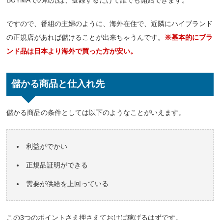
ですので、番組の主婦のように、海外在住で、近隣にハイブランド
の正規店があれば儲けることが出来ちゃうんです。
※基本的にブラ
ンド品は日本より海外で買った方が安い。
儲かる商品と仕入れ先
儲かる商品の条件としては以下のようなことがいえます。
利益がでかい
正規品証明ができる
需要が供給を上回っている
この3つのポイントさえ押さえておけば稼げるはずです。