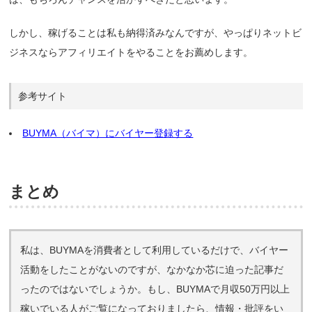
しかし、稼げることは私も納得済みなんですが、やっぱりネットビ
ジネスならアフィリエイトをやることをお薦めします。
参考サイト
BUYMA（バイマ）にバイヤー登録する
まとめ
私は、BUYMAを消費者として利用しているだけで、バイヤー
活動をしたことがないのですが、なかなか芯に迫った記事だ
ったのではないでしょうか。もし、BUYMAで月収50万円以上
稼いでいる人がご覧になっておりましたら、情報・批評をい