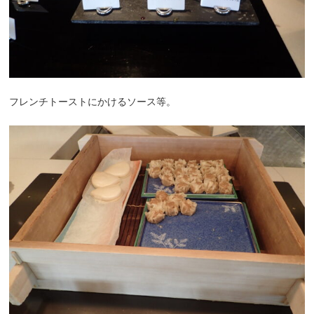
フレンチトーストにかけるソース等。