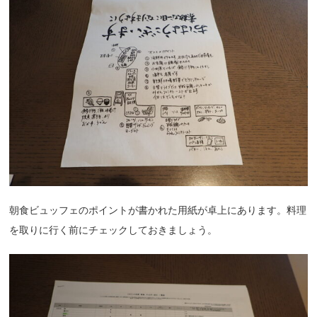
朝食ビュッフェのポイントが書かれた用紙が卓上にあります。料理
を取りに行く前にチェックしておきましょう。