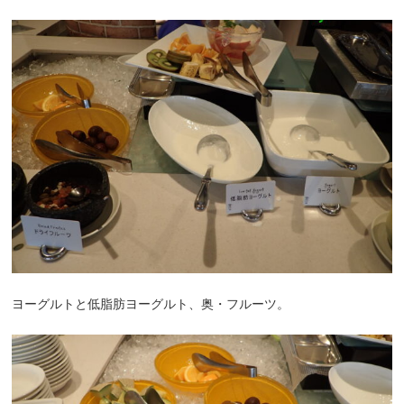
ヨーグルトと低脂肪ヨーグルト、奥・フルーツ。