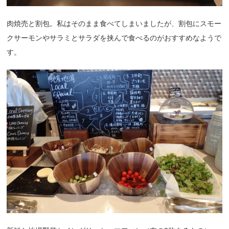
肉焼売と割包。私はそのまま食べてしまいましたが、割包にスモー
クサーモンやサラミとサラダを挟んで食べるのがおすすめなようで
す。