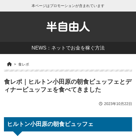
本ページはプロモーションが含まれています
半自由人
NEWS：ネットでお金を稼ぐ方法
食レポ
食レポ｜ヒルトン小田原の朝食ビュッフェとデ
ィナービュッフェを食べてきました
2023年10月22日
ヒルトン小田原の朝食ビュッフェ