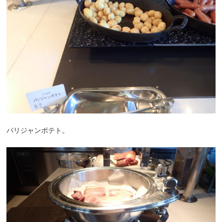
パリジャンポテト。