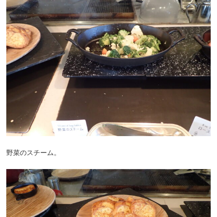
野菜のスチーム。