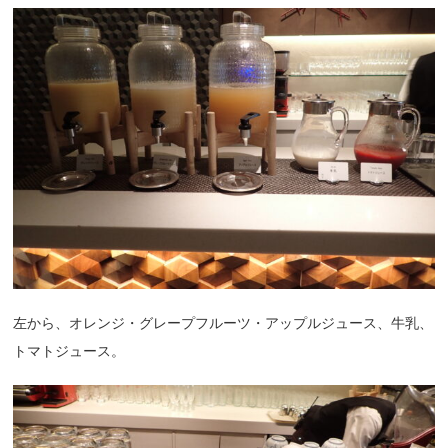
左から、オレンジ・グレープフルーツ・アップルジュース、牛乳、
トマトジュース。