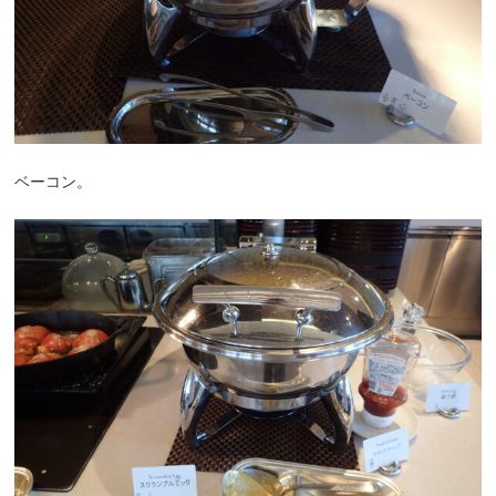
ベーコン。