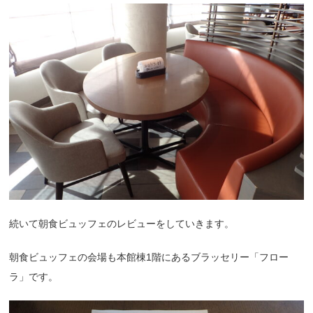
続いて朝食ビュッフェのレビューをしていきます。
朝食ビュッフェの会場も本館棟1階にあるブラッセリー「フロー
ラ」です。