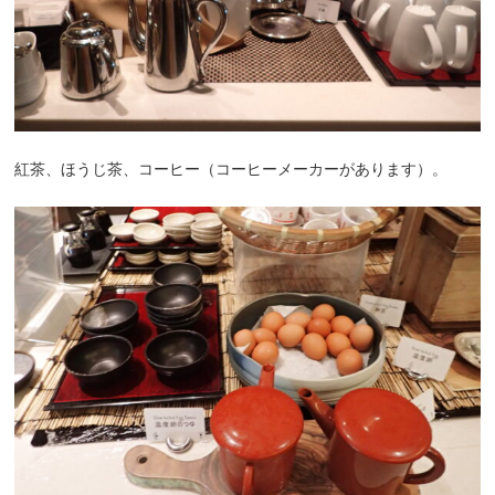
紅茶、ほうじ茶、コーヒー（コーヒーメーカーがあります）。