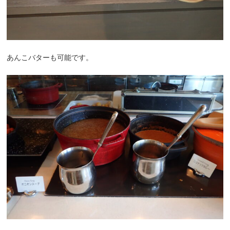
あんこバターも可能です。