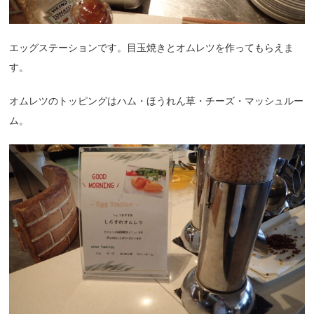
エッグステーションです。目玉焼きとオムレツを作ってもらえま
す。
オムレツのトッピングはハム・ほうれん草・チーズ・マッシュルー
ム。