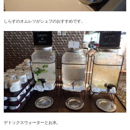
しらすのオムレツがシェフのおすすめです。
デトックスウォーターとお水。