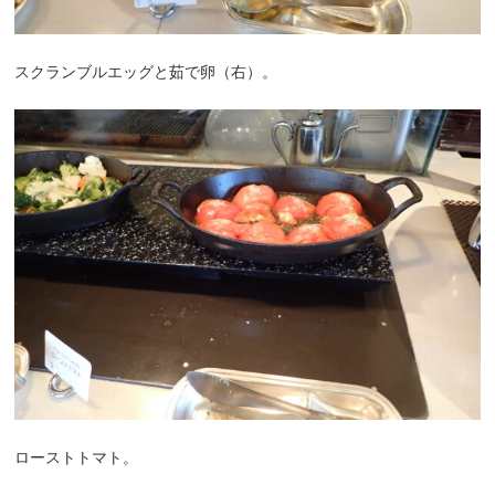
スクランブルエッグと茹で卵（右）。
ローストトマト。