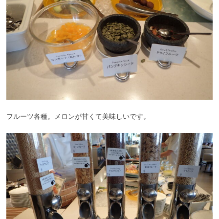
フルーツ各種。メロンが甘くて美味しいです。