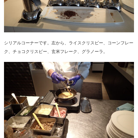
シリアルコーナーです。左から、ライスクリスピー、コーンフレー
ク、チョコクリスピー、玄米フレーク、グラノーラ。