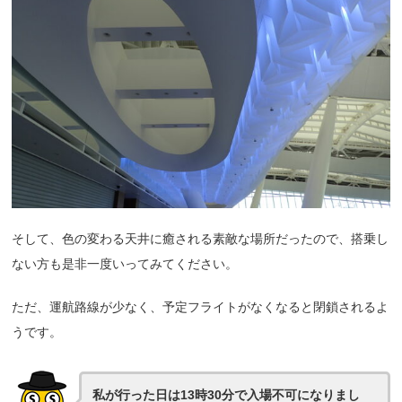
そして、色の変わる天井に癒される素敵な場所だったので、搭乗し
ない方も是非一度いってみてください。
ただ、運航路線が少なく、予定フライトがなくなると閉鎖されるよ
うです。
私が行った日は13時30分で入場不可になりまし