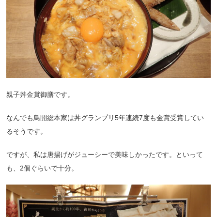
親子丼金賞御膳です。
なんでも鳥開総本家は丼グランプリ5年連続7度も金賞受賞してい
るそうです。
ですが、私は唐揚げがジューシーで美味しかったです。といって
も、2個ぐらいで十分。