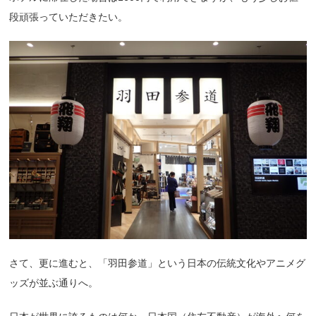
段頑張っていただきたい。
さて、更に進むと、「羽田参道」という日本の伝統文化やアニメグ
ッズが並ぶ通りへ。