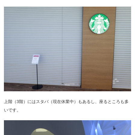
上階（3階）にはスタバ（現在休業中）もあるし、座るところも多
いです。