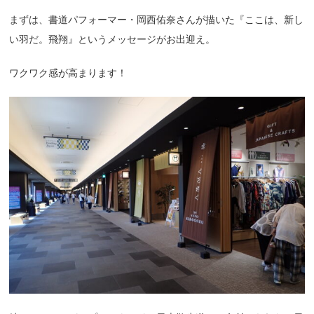
まずは、書道パフォーマー・岡西佑奈さんが描いた『ここは、新し
い羽だ。飛翔』というメッセージがお出迎え。
ワクワク感が高まります！