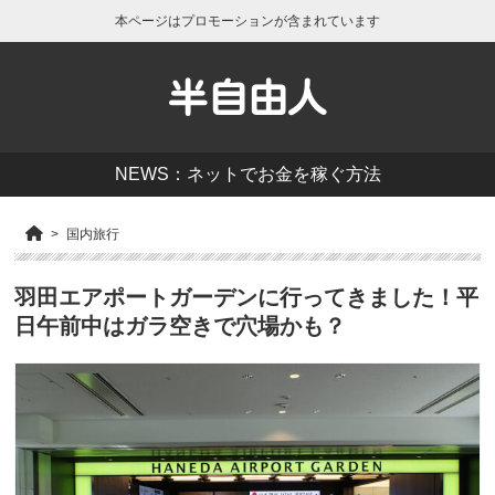
本ページはプロモーションが含まれています
半自由人
NEWS：ネットでお金を稼ぐ方法
国内旅行
羽田エアポートガーデンに行ってきました！平
日午前中はガラ空きで穴場かも？