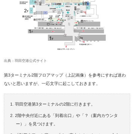
出典：
羽田空港公式サイト
第3ターミナル2階フロアマップ（上記画像）を参考にすれば迷わ
ないと思いますが、一応文字に起こしておきます。
羽田空港第3ターミナルの2階に行きます。
2階中央付近にある「到着出口」や「？（案内カウンタ
ー）」を見つけます。