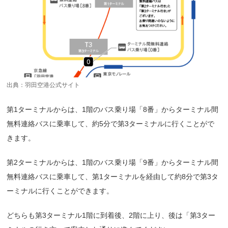
出典：
羽田空港公式サイト
第1ターミナルからは、1階のバス乗り場「8番」からターミナル間
無料連絡バスに乗車して、約5分で第3ターミナルに行くことがで
きます。
第2ターミナルからは、1階のバス乗り場「9番」からターミナル間
無料連絡バスに乗車して、第1ターミナルを経由して約8分で第3タ
ーミナルに行くことができます。
どちらも第3ターミナル1階に到着後、2階に上り、後は「第3ター