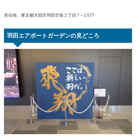
所在地：東京都大田区羽田空港２丁目７−１577
羽田エアポートガーデンの見どころ