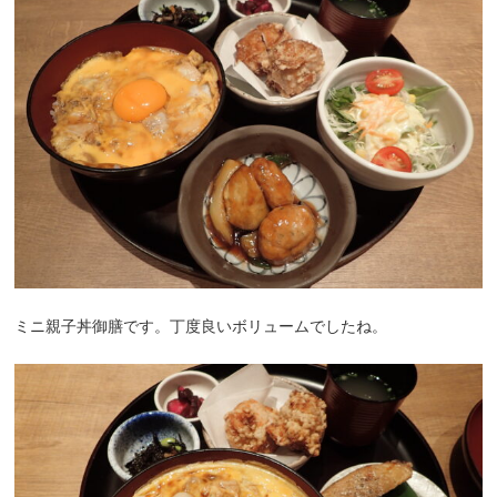
ミニ親子丼御膳です。丁度良いボリュームでしたね。