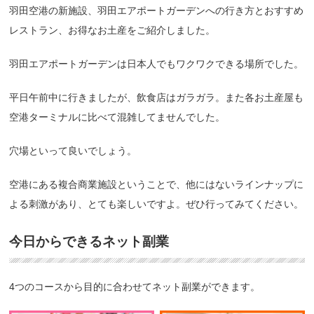
羽田空港の新施設、羽田エアポートガーデンへの行き方とおすすめ
レストラン、お得なお土産をご紹介しました。
羽田エアポートガーデンは日本人でもワクワクできる場所でした。
平日午前中に行きましたが、飲食店はガラガラ。また各お土産屋も
空港ターミナルに比べて混雑してませんでした。
穴場といって良いでしょう。
空港にある複合商業施設ということで、他にはないラインナップに
よる刺激があり、とても楽しいですよ。ぜひ行ってみてください。
今日からできるネット副業
4つのコースから目的に合わせてネット副業ができます。