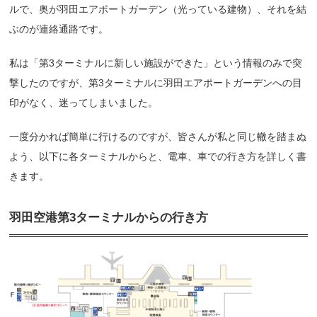
ルで、奥が羽田エアポートガーデン（光っている建物）、それを結
ぶのが連絡通路です。
私は「第3ターミナルに新しい施設ができた」という情報のみで突
撃したのですが、第3ターミナルに羽田エアポートガーデンへの目
印がなく、迷ってしまいました。
一度分かれば簡単に行けるのですが、皆さんが私と同じ轍を踏まぬ
よう、以下に各ターミナルからと、電車、車での行き方を詳しく書
きます。
羽田空港第3ターミナルからの行き方