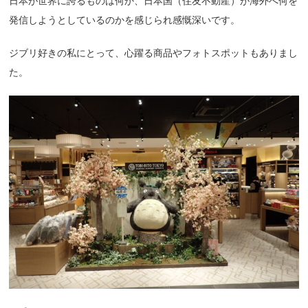
日本が世界に誇るものは何か、日本国（住友不動産）が海外へ何を
発信しようとしているのかを感じられ感慨深いです。
ジブリ好きの私にとって、心躍る商品やフォトスポットもありまし
た。