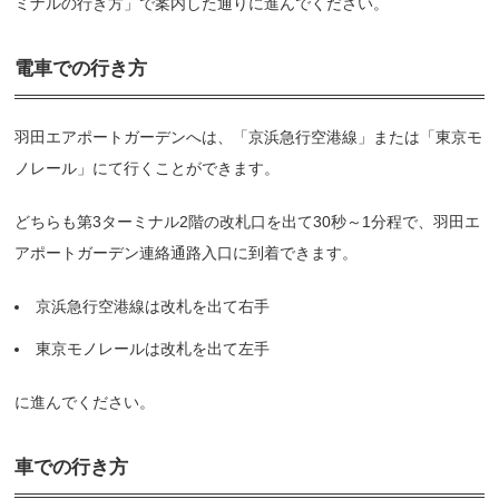
ミナルの行き方」で案内した通りに進んでください。
電車での行き方
羽田エアポートガーデンへは、「京浜急行空港線」または「東京モ
ノレール」にて行くことができます。
どちらも第3ターミナル2階の改札口を出て30秒～1分程で、羽田エ
アポートガーデン連絡通路入口に到着できます。
京浜急行空港線は改札を出て右手
東京モノレールは改札を出て左手
に進んでください。
車での行き方