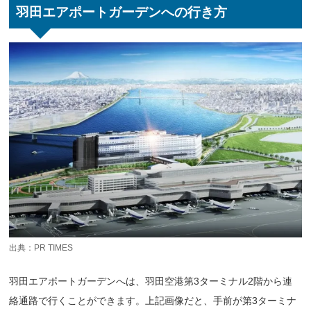
羽田エアポートガーデンへの行き方
出典：
PR TIMES
羽田エアポートガーデンへは、羽田空港第3ターミナル2階から連
絡通路で行くことができます。上記画像だと、手前が第3ターミナ