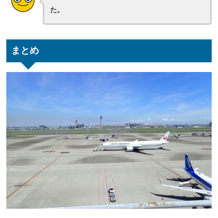
た。
まとめ