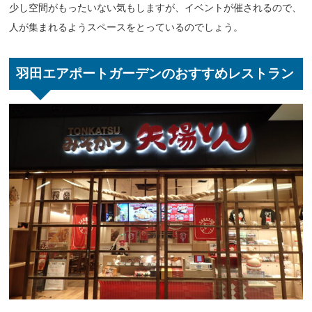
少し空間がもったいない気もしますが、イベントが催されるので、
人が集まれるようスペースをとっているのでしょう。
羽田エアポートガーデンのおすすめレストラン