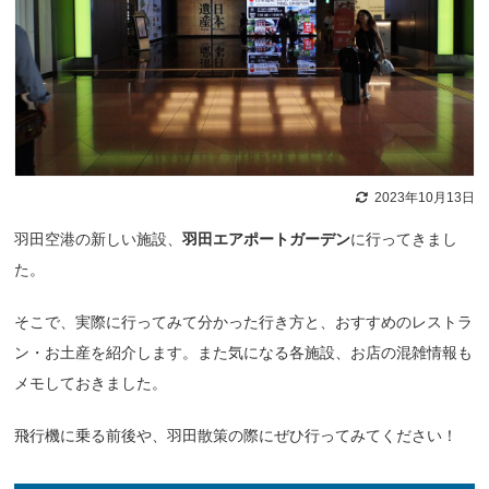
2023年10月13日
羽田空港の新しい施設、
羽田エアポートガーデン
に行ってきまし
た。
そこで、実際に行ってみて分かった行き方と、おすすめのレストラ
ン・お土産を紹介します。また気になる各施設、お店の混雑情報も
メモしておきました。
飛行機に乗る前後や、羽田散策の際にぜひ行ってみてください！