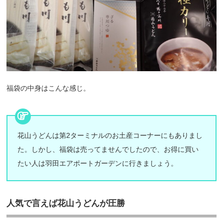
福袋の中身はこんな感じ。
花山うどんは第2ターミナルのお土産コーナーにもありまし
た。しかし、福袋は売ってませんでしたので、お得に買い
たい人は羽田エアポートガーデンに行きましょう。
人気で言えば花山うどんが圧勝